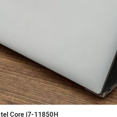
ntel Core i7-11850H