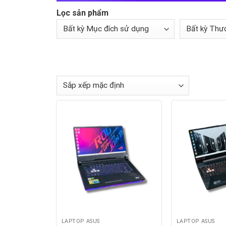
Lọc sản phẩm
LAPTOP ASUS
LAPTOP ASUS