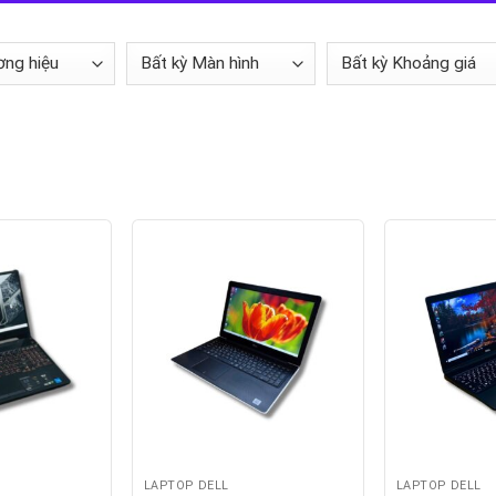
LAPTOP DELL
LAPTOP DELL