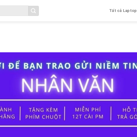
Tất cả Laptop