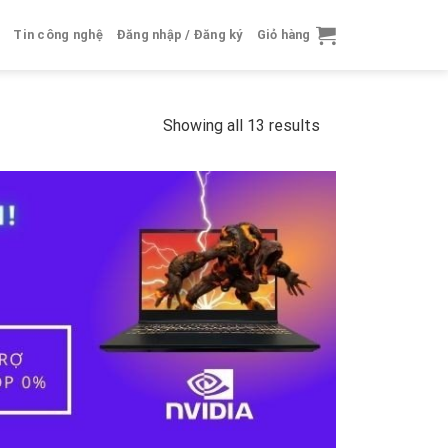
Tin công nghệ
Đăng nhập / Đăng ký
Giỏ hàng
Showing all 13 results