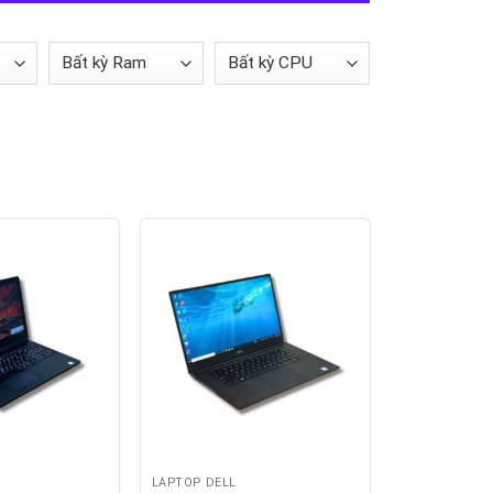
LAPTOP DELL