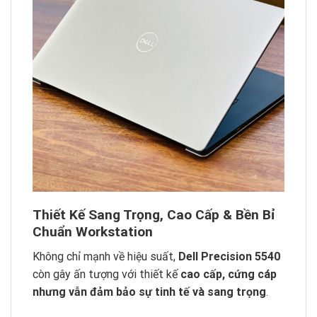
Thiết Kế Sang Trọng, Cao Cấp & Bền Bỉ
Chuẩn Workstation
Không chỉ mạnh về hiệu suất,
Dell Precision 5540
còn gây ấn tượng với thiết kế
cao cấp, cứng cáp
nhưng vẫn đảm bảo sự tinh tế và sang trọng
.