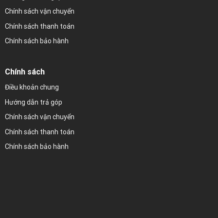
Chính sách vận chuyển
Chính sách thanh toán
Chính sách bảo hành
Chính sách
Điều khoản chung
Hướng dẫn trả góp
Chính sách vận chuyển
Chính sách thanh toán
Chính sách bảo hành