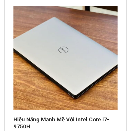
Hiệu Năng Mạnh Mẽ Với Intel Core i7-
9750H