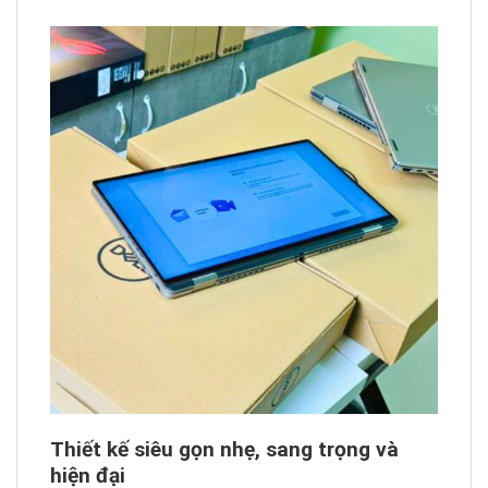
Thiết kế siêu gọn nhẹ, sang trọng và
hiện đại