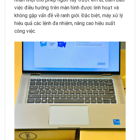
việc điều hướng trên màn hình được linh hoạt và
không gặp vấn đề về ranh giới. Đặc biệt, máy xử lý
hiệu quả các lệnh đa nhiệm, nâng cao hiệu suất
công việc.