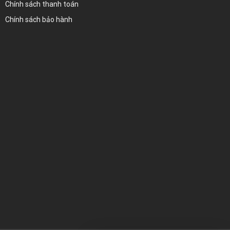
Chính sách thanh toán
Chính sách bảo hành