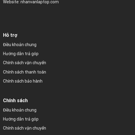
Website: nhanvanlaptop.com
Hỗ trợ
Điều khoản chung
Hướng dẫn trả góp
Chính sách vận chuyển
Chính sách thanh toán
Chính sách bảo hành
Chính sách
Điều khoản chung
Hướng dẫn trả góp
Chính sách vận chuyển