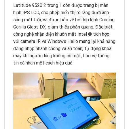
Latitude 9520 2 trong 1 còn được trang bị màn
hình IPS LCD, cho phép hiển thị rõ ràng dưới ánh
sáng mặt trời, và được bảo vệ bởi lớp kính Corning
Gorilla Glass DX, giảm thiểu phản quang. Đặc biệt,
công nghệ nhận diện khuôn mặt Intel ® tích hợp
với camera IR và Windows Hello mang lại khả năng
đăng nhập nhanh chóng và an toàn, tự động khoá
máy khi người dùng không có mặt, bảo vệ thông
tin cá nhân một cách hiệu quả.