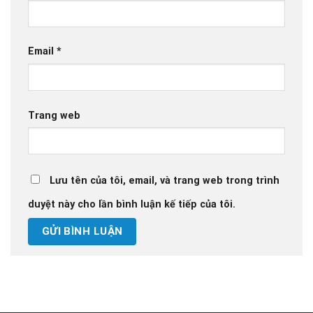
Email
*
Trang web
Lưu tên của tôi, email, và trang web trong trình
duyệt này cho lần bình luận kế tiếp của tôi.