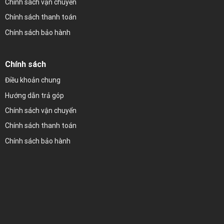
Chính sách vận chuyển
Chính sách thanh toán
Chính sách bảo hành
Chính sách
Điều khoản chung
Hướng dẫn trả góp
Chính sách vận chuyển
Chính sách thanh toán
Chính sách bảo hành