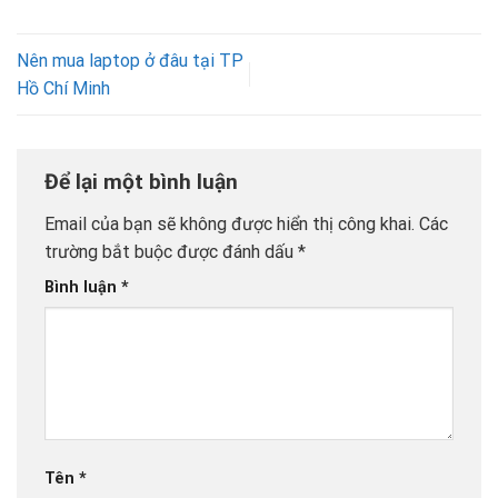
Nên mua laptop ở đâu tại TP
Hồ Chí Minh
Để lại một bình luận
Email của bạn sẽ không được hiển thị công khai.
Các
trường bắt buộc được đánh dấu
*
Bình luận
*
Tên
*